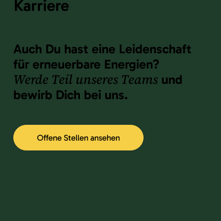
Karriere
Auch Du hast eine Leidenschaft
für erneuerbare Energien?
Werde Teil unseres Teams
und
bewirb Dich bei uns.
Offene Stellen ansehen