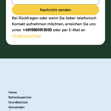
Nachricht senden
Bei Rückfragen oder wenn Sie lieber telefonisch 
Kontakt aufnehmen möchten, erreichen Sie uns 
unter 
+4915560913030 
oder per E-Mail an 
info@solar215.de
Home
Batteriespeicher
Grundbesitzer
Gemeinden