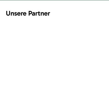
Unsere Partner