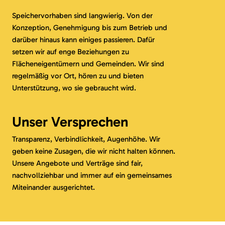
Speichervorhaben sind langwierig. Von der
Konzeption, Genehmigung bis zum Betrieb und
darüber hinaus kann einiges passieren. Dafür
setzen wir auf enge Beziehungen zu
Flächeneigentümern und Gemeinden. Wir sind
regelmäßig vor Ort, hören zu und bieten
Unterstützung, wo sie gebraucht wird.
Unser Versprechen
Transparenz, Verbindlichkeit, Augenhöhe. Wir
geben keine Zusagen, die wir nicht halten können.
Unsere Angebote und Verträge sind fair,
nachvollziehbar und immer auf ein gemeinsames
Miteinander ausgerichtet.