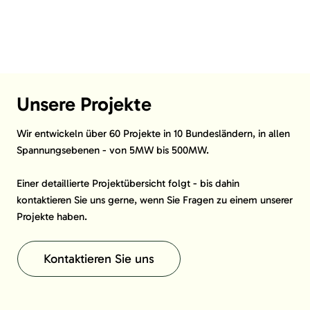
Unsere Projekte
Wir entwickeln über 60 Projekte in 10 Bundesländern, in allen
Spannungsebenen - von 5MW bis 500MW.
Einer detaillierte Projektübersicht folgt - bis dahin
kontaktieren Sie uns gerne, wenn Sie Fragen zu einem unserer
Projekte haben.
Kontaktieren Sie uns