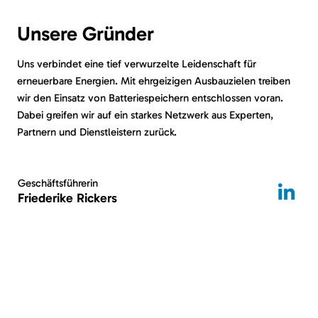
Unsere Gründer
Uns verbindet eine tief verwurzelte Leidenschaft für
erneuerbare Energien. Mit ehrgeizigen Ausbauzielen treiben
wir den Einsatz von Batteriespeichern entschlossen voran.
Dabei greifen wir auf ein starkes Netzwerk aus Experten,
Partnern und Dienstleistern zurück.
Geschäftsführerin
Friederike Rickers