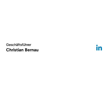
Geschäftsführer
Christian Bernau