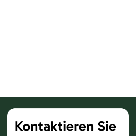
Kontaktieren Sie 