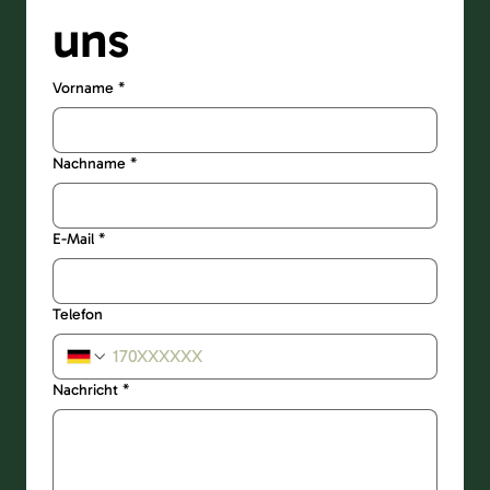
uns
Vorname
*
Nachname
*
E-Mail
*
Telefon
Nachricht
*