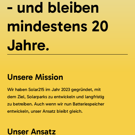
- und bleiben
mindestens 20
.
Jahre
Unsere Mission
Wir haben Solar215 im Jahr 2023 gegründet, mit
dem Ziel, Solarparks zu entwickeln und langfristig
zu betreiben. Auch wenn wir nun Batteriespeicher
entwickeln, unser Ansatz bleibt gleich.
Unser Ansatz