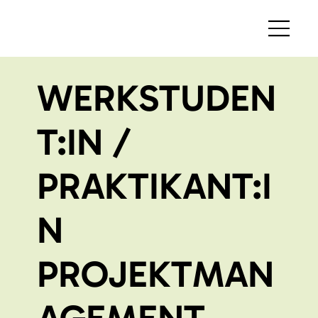
WERKSTUDEN
T:IN /
PRAKTIKANT:I
N
PROJEKTMAN