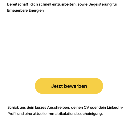
Bereitschaft, dich schnell einzuarbeiten, sowie Begeisterung für
Erneuerbare Energien
Jetzt bewerben
Schick uns dein kurzes Anschreiben, deinen CV oder dein LinkedIn-
Profil und eine aktuelle Immatrikulationsbescheinigung.