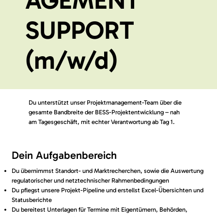
AGEMENT
SUPPORT
(m/w/d)
Du unterstützt unser Projektmanagement-Team über die
gesamte Bandbreite der BESS-Projektentwicklung – nah
am Tagesgeschäft, mit echter Verantwortung ab Tag 1.
Dein Aufgabenbereich
Du übernimmst Standort- und Marktrecherchen, sowie die Auswertung
regulatorischer und netztechnischer Rahmenbedingungen
Du pflegst unsere Projekt-Pipeline und erstellst Excel-Übersichten und
Statusberichte
Du bereitest Unterlagen für Termine mit Eigentümern, Behörden,